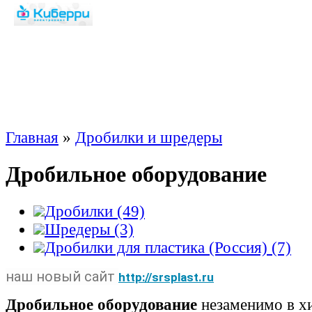
Главная
»
Дробилки и шредеры
Дробильное оборудование
Дробилки (49)
Шредеры (3)
Дробилки для пластика (Россия) (7)
наш новый сайт
http://srsplast.ru
Дробильное оборудование
незаменимо в х