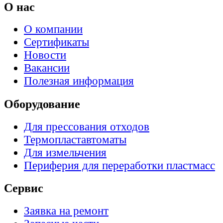
О нас
О компании
Сертификаты
Новости
Вакансии
Полезная информация
Оборудование
Для прессования отходов
Термопластавтоматы
Для измельчения
Периферия для переработки пластмасс
Сервис
Заявка на ремонт