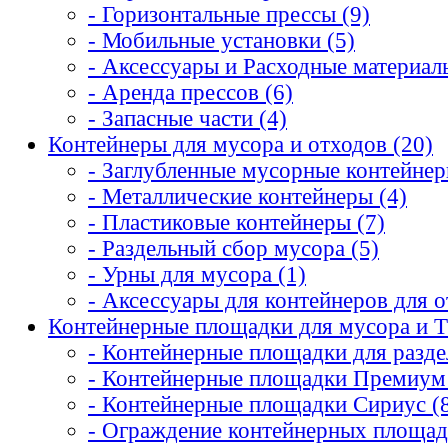
- Горизонтальные прессы (9)
- Мобильные установки (5)
- Аксессуары и Расходные материалы
- Аренда прессов (6)
- Запасные части (4)
Контейнеры для мусора и отходов (20)
- Заглубленные мусорные контейнер
- Металлические контейнеры (4)
- Пластиковые контейнеры (7)
- Раздельный сбор мусора (5)
- Урны для мусора (1)
- Аксессуары для контейнеров для о
Контейнерные площадки для мусора и Т
- Контейнерные площадки для разде
- Контейнерные площадки Премиум 
- Контейнерные площадки Сириус (
- Ограждение контейнерных площад