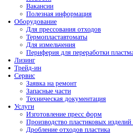
Вакансии
Полезная информация
Оборудование
Для прессования отходов
Термопластавтоматы
Для измельчения
Периферия для переработки пластм
Лизинг
Трейд-ин
Сервис
Заявка на ремонт
Запасные части
Техническая документация
Услуги
Изготовление пресс форм
Производство пластиковых изделий 
Дробление отходов пластика