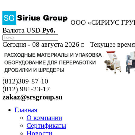
ООО «СИРИУС ГРУ
Валюта
USD
Руб.
Сегодня - 08 августа 2026 г. Текущее время
(812)309-87-10
(812) 981-23-17
zakaz@srsgroup.su
Главная
О компании
Сертификаты
Новости