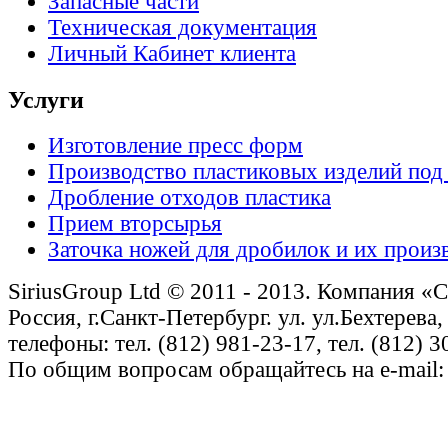
Запасные части
Техническая документация
Личный Кабинет клиента
Услуги
Изготовление пресс форм
Производство пластиковых изделий под 
Дробление отходов пластика
Прием вторсырья
Заточка ножей для дробилок и их произ
SiriusGroup Ltd © 2011 - 2013. Компания «
Россия, г.Санкт-Петербург. ул. ул.Бехтерева,
телефоны: тел. (812) 981-23-17, тел. (812) 
По общим вопросам обращайтесь на e-mail