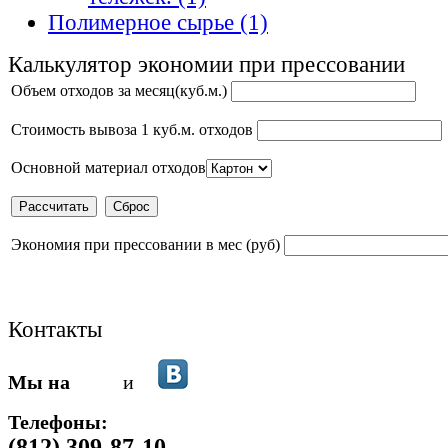
Полимерное сырье (1)
Калькулятор экономии при прессовании
Объем отходов за месяц(куб.м.)
Стоимость вывоза 1 куб.м. отходов
Основной материал отходов
Экономия при прессовании в мес (руб)
Контакты
Мы на
и
Телефоны:
(812) 309-87-10