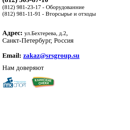
(812) 981-23-17 - Оборудованние
(812) 981-11-91 - Вторсырье и отходы
Адрес:
,
ул.Бехтерева, д.2
Санкт-Петербург, Россия
Email:
zakaz@srsgroup.su
Нам доверяют