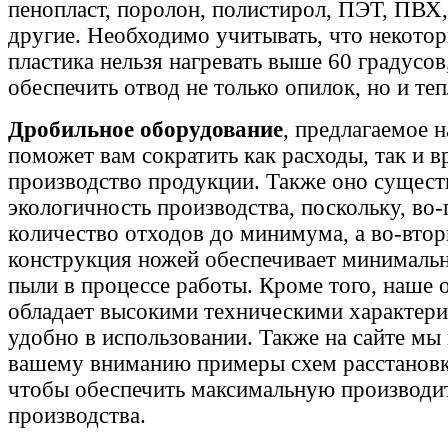
пенопласт, поролон, полистирол, ПЭТ, ПВ
другие. Необходимо учитывать, что некото
пластика нельзя нагревать выше 60 градусо
обеспечить отвод не только опилок, но и теп
Дробильное оборудование
, предлагаемое 
поможет вам сократить как расходы, так и в
производство продукции. Также оно сущес
экологичность производства, поскольку, во
количество отходов до минимума, а во-втор
конструкция ножей обеспечивает минималь
пыли в процессе работы. Кроме того, наше
обладает высокими техническими характери
удобно в использовании. Также на сайте мы
вашему вниманию примеры схем расстановк
чтобы обеспечить максимальную производи
производства.