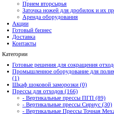
Прием вторсырья
Заточка ножей для дробилок и их п
Аренда оборудования
Акции
Готовый бизнес
Доставка
Контакты
Категории
Готовые решения для сокращения отход
Промышленное оборудование для поли
(1)
Шкаф шoковoй замоpозки (0)
Прессы для отходов (166)
- Вертикальные прессы ПГП (89)
- Вертикальные прессы Сириус (30)
- Вертикальные Прессы Точная Меха